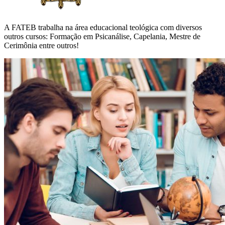
A FATEB trabalha na área educacional teológica com diversos
outros cursos: Formação em Psicanálise, Capelania, Mestre de
Cerimônia entre outros!