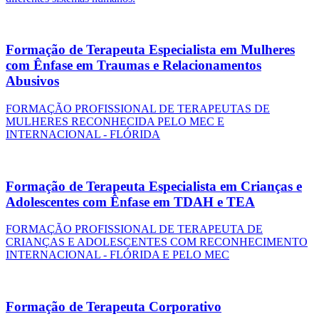
Formação de Terapeuta Especialista em Mulheres
com Ênfase em Traumas e Relacionamentos
Abusivos
FORMAÇÃO PROFISSIONAL DE TERAPEUTAS DE
MULHERES RECONHECIDA PELO MEC E
INTERNACIONAL - FLÓRIDA
Formação de Terapeuta Especialista em Crianças e
Adolescentes com Ênfase em TDAH e TEA
FORMAÇÃO PROFISSIONAL DE TERAPEUTA DE
CRIANÇAS E ADOLESCENTES COM RECONHECIMENTO
INTERNACIONAL - FLÓRIDA E PELO MEC
Formação de Terapeuta Corporativo