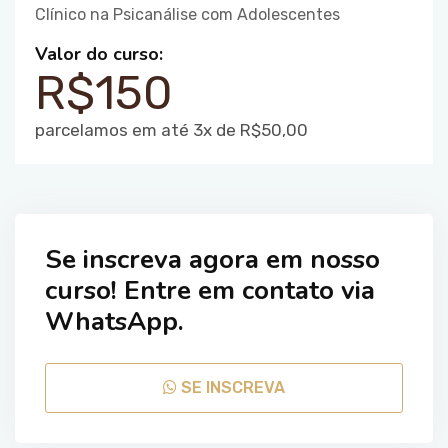
Clínico na Psicanálise com Adolescentes
Valor do curso:
R$150
parcelamos em até 3x de R$50,00
Se inscreva agora em nosso
curso! Entre em contato via
WhatsApp.
SE INSCREVA