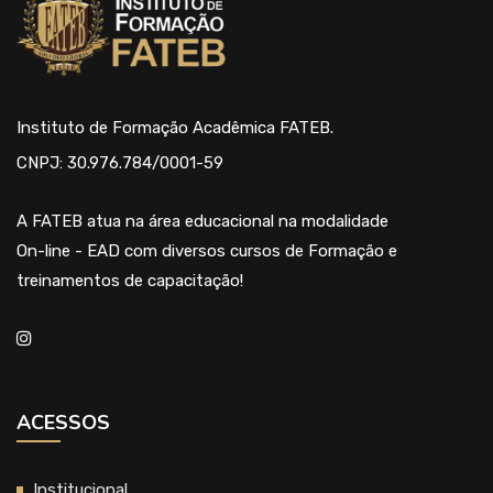
Instituto de Formação Acadêmica FATEB.
CNPJ: 30.976.784/0001-59
A FATEB atua na área educacional na modalidade
On-line - EAD com diversos cursos de Formação e
treinamentos de capacitação!
ACESSOS
Institucional