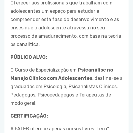
Oferecer aos profissionais que trabalham com
adolescentes um espaço para estudar e
compreender esta fase do desenvolvimento e as
crises que o adolescente atravessa no seu
processo de amadurecimento, com base na teoria
psicanalítica.
PÚBLICO ALVO:
O Curso de Especialização em
Psicanálise no
Manejo Clínico com Adolescentes,
destina-se a
graduados em Psicologia, Psicanalistas Clínicos,
Pedagogos, Psicopedagogos e Terapeutas de
modo geral.
CERTIFICAÇÃO:
A FATEB oferece apenas cursos livres. Lei nº.