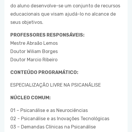
do aluno desenvolve-se um conjunto de recursos
educacionais que visam ajudá-lo no alcance de
seus objetivos.
PROFESSORES RESPONSÁVEIS:
Mestre Abraão Lemos
Doutor Wiliam Borges
Doutor Marcio Ribeiro
CONTEÚDO PROGRAMÁTICO:
ESPECIALIZAÇÃO LIVRE NA PSICANÁLISE
NÚCLEO COMUM:
01 – Psicanálise e as Neurociências
02 - Psicanálise e as Inovações Tecnológicas
03 – Demandas Clínicas na Psicanálise