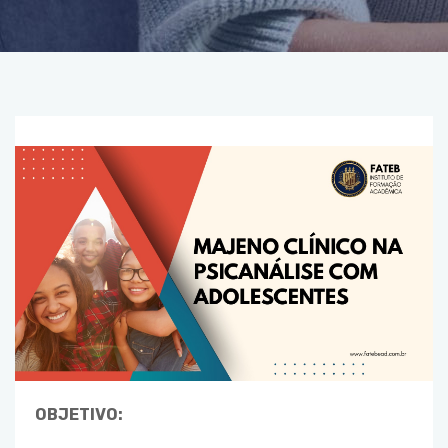
OBJETIVO: