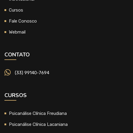
Cursos
Fale Conosco
Webmail
CONTATO
(33) 99140-7694
CURSOS
Psicanálise Clínica Freudiana
Psicanálise Clínica Lacaniana