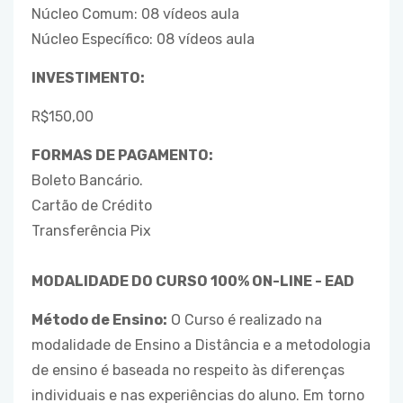
Núcleo Comum: 08 vídeos aula
Núcleo Específico: 08 vídeos aula
INVESTIMENTO:
R$150,00
FORMAS DE PAGAMENTO:
Boleto Bancário.
Cartão de Crédito
Transferência Pix
MODALIDADE DO CURSO 100% ON-LINE - EAD
Método de Ensino:
O Curso é realizado na
modalidade de Ensino a Distância e a metodologia
de ensino é baseada no respeito às diferenças
individuais e nas experiências do aluno. Em torno