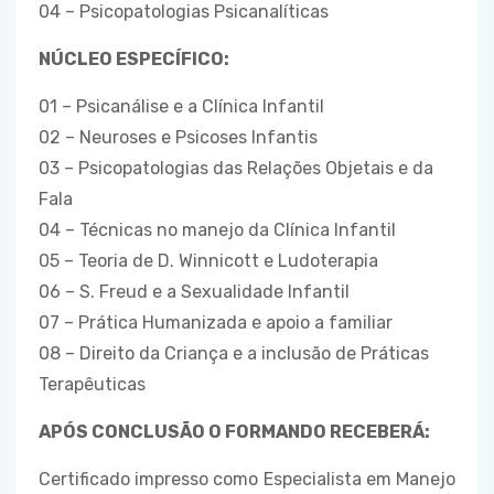
04 – Psicopatologias Psicanalíticas
NÚCLEO ESPECÍFICO:
01 – Psicanálise e a Clínica Infantil
02 – Neuroses e Psicoses Infantis
03 – Psicopatologias das Relações Objetais e da
Fala
04 – Técnicas no manejo da Clínica Infantil
05 – Teoria de D. Winnicott e Ludoterapia
06 – S. Freud e a Sexualidade Infantil
07 – Prática Humanizada e apoio a familiar
08 – Direito da Criança e a inclusão de Práticas
Terapêuticas
APÓS CONCLUSÃO O FORMANDO RECEBERÁ
:
Certificado impresso como Especialista em Manejo