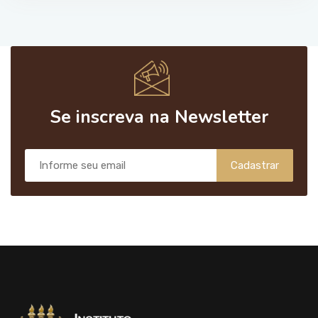
Se inscreva na Newsletter
Cadastrar