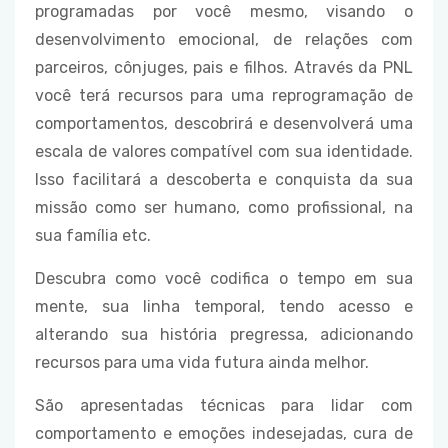
programadas por você mesmo, visando o
desenvolvimento emocional, de relações com
parceiros, cônjuges, pais e filhos. Através da PNL
você terá recursos para uma reprogramação de
comportamentos, descobrirá e desenvolverá uma
escala de valores compatível com sua identidade.
Isso facilitará a descoberta e conquista da sua
missão como ser humano, como profissional, na
sua família etc.
Descubra como você codifica o tempo em sua
mente, sua linha temporal, tendo acesso e
alterando sua história pregressa, adicionando
recursos para uma vida futura ainda melhor.
São apresentadas técnicas para lidar com
comportamento e emoções indesejadas, cura de