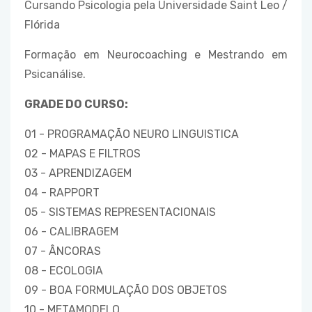
Cursando Psicologia pela Universidade Saint Leo /
Flórida
Formação em Neurocoaching e Mestrando em
Psicanálise.
GRADE DO CURSO:
01 - PROGRAMAÇÃO NEURO LINGUISTICA
02 - MAPAS E FILTROS
03 - APRENDIZAGEM
04 - RAPPORT
05 - SISTEMAS REPRESENTACIONAIS
06 - CALIBRAGEM
07 - ÂNCORAS
08 - ECOLOGIA
09 - BOA FORMULAÇÃO DOS OBJETOS
10 - METAMODELO