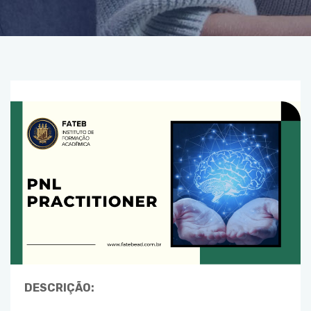
DESCRIÇÃO: