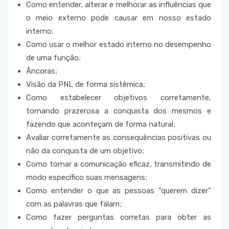
Como entender, alterar e melhorar as influências que
o meio externo pode causar em nosso estado
interno;
Como usar o melhor estado interno no desempenho
de uma função;
Âncoras;
Visão da PNL de forma sistêmica;
Como estabelecer objetivos corretamente,
tornando prazerosa a conquista dos mesmos e
fazendo que aconteçam de forma natural;
Avaliar corretamente as consequências positivas ou
não da conquista de um objetivo;
Como tornar a comunicação eficaz, transmitindo de
modo específico suas mensagens;
Como entender o que as pessoas “querem dizer”
com as palavras que falam;
Como fazer perguntas corretas para obter as