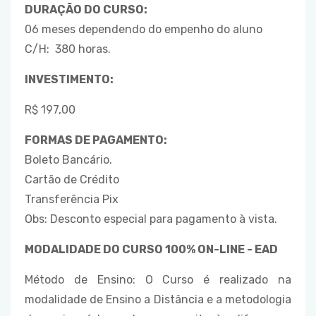
DURAÇÃO DO CURSO:
06 meses dependendo do empenho do aluno
C/H: 380 horas.
INVESTIMENTO:
R$ 197,00
FORMAS DE PAGAMENTO:
Boleto Bancário.
Cartão de Crédito
Transferência Pix
Obs: Desconto especial para pagamento à vista.
MODALIDADE DO CURSO 100% ON-LINE - EAD
Método de Ensino: O Curso é realizado na
modalidade de Ensino a Distância e a metodologia