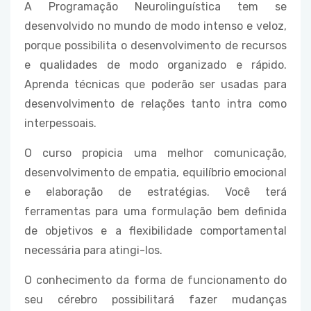
A Programação Neurolinguística tem se
desenvolvido no mundo de modo intenso e veloz,
porque possibilita o desenvolvimento de recursos
e qualidades de modo organizado e rápido.
Aprenda técnicas que poderão ser usadas para
desenvolvimento de relações tanto intra como
interpessoais.
O curso propicia uma melhor comunicação,
desenvolvimento de empatia, equilíbrio emocional
e elaboração de estratégias. Você terá
ferramentas para uma formulação bem definida
de objetivos e a flexibilidade comportamental
necessária para atingi-los.
O conhecimento da forma de funcionamento do
seu cérebro possibilitará fazer mudanças