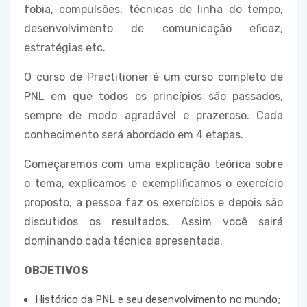
fobia, compulsões, técnicas de linha do tempo,
desenvolvimento de comunicação eficaz,
estratégias etc.
O curso de Practitioner é um curso completo de
PNL em que todos os princípios são passados,
sempre de modo agradável e prazeroso. Cada
conhecimento será abordado em 4 etapas.
Começaremos com uma explicação teórica sobre
o tema, explicamos e exemplificamos o exercício
proposto, a pessoa faz os exercícios e depois são
discutidos os resultados. Assim você sairá
dominando cada técnica apresentada.
OBJETIVOS
Histórico da PNL e seu desenvolvimento no mundo;