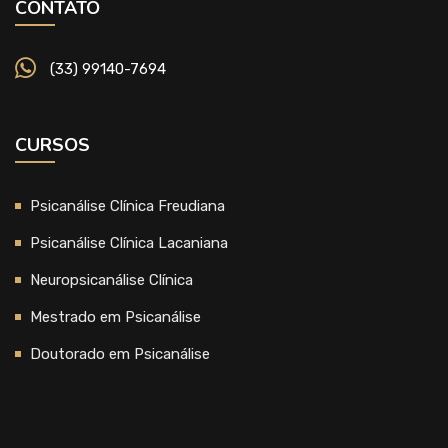
CONTATO
(33) 99140-7694
CURSOS
Psicanálise Clínica Freudiana
Psicanálise Clínica Lacaniana
Neuropsicanálise Clínica
Mestrado em Psicanálise
Doutorado em Psicanálise