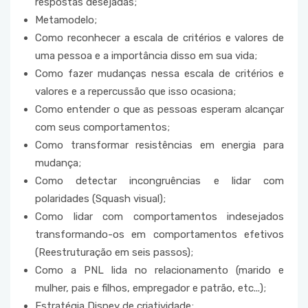
respostas desejadas;
Metamodelo;
Como reconhecer a escala de critérios e valores de
uma pessoa e a importância disso em sua vida;
Como fazer mudanças nessa escala de critérios e
valores e a repercussão que isso ocasiona;
Como entender o que as pessoas esperam alcançar
com seus comportamentos;
Como transformar resistências em energia para
mudança;
Como detectar incongruências e lidar com
polaridades (Squash visual);
Como lidar com comportamentos indesejados
transformando-os em comportamentos efetivos
(Reestruturação em seis passos);
Como a PNL lida no relacionamento (marido e
mulher, pais e filhos, empregador e patrão, etc...);
Estratégia Disney de criatividade;