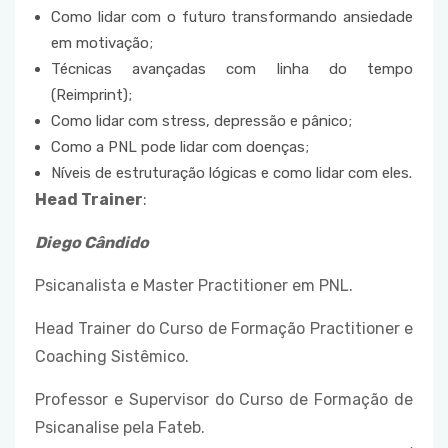
Como lidar com o futuro transformando ansiedade
em motivação;
Técnicas avançadas com linha do tempo
(Reimprint);
Como lidar com stress, depressão e pânico;
Como a PNL pode lidar com doenças;
Níveis de estruturação lógicas e como lidar com eles.
Head Trainer
:
Diego Cândido
Psicanalista e Master Practitioner em PNL.
Head Trainer do Curso de Formação Practitioner e
Coaching Sistêmico.
Professor e Supervisor do Curso de Formação de
Psicanalise pela Fateb.