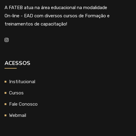
A FATEB atua na área educacional na modalidade
On-line - EAD com diversos cursos de Formação e
treinamentos de capacitação!
ACESSOS
Institucional
Cursos
Fale Conosco
Webmail