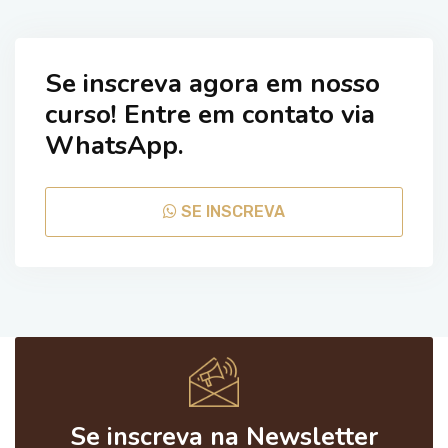
Se inscreva agora em nosso
curso! Entre em contato via
WhatsApp.
SE INSCREVA
Se inscreva na Newsletter