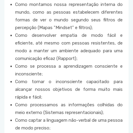
Como montamos nossa representação interna do
mundo, como as pessoas estabelecem diferentes
formas de ver o mundo segundo seus filtros de
percepção (Mapas "Mindset" e filtros);
Como desenvolver empatia de modo fácil e
eficiente, até mesmo com pessoas resistentes, de
modo a manter um ambiente adequado para uma
comunicação eficaz (Rapport);
Como se processa a aprendizagem consciente e
inconsciente;
Como tornar o inconsciente capacitado para
alcançar nossos objetivos de forma muito mais
rápida e fácil;
Como processamos as informações colhidas do
meio externo (Sistemas representacionais);
Como captar a linguagem não-verbal de uma pessoa
de modo preciso;