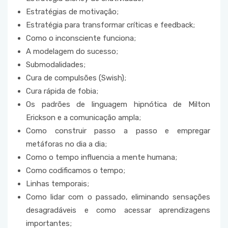
Estratégias de motivação;
Estratégia para transformar críticas e feedback;
Como o inconsciente funciona;
A modelagem do sucesso;
Submodalidades;
Cura de compulsões (Swish);
Cura rápida de fobia;
Os padrões de linguagem hipnótica de Milton
Erickson e a comunicação ampla;
Como construir passo a passo e empregar
metáforas no dia a dia;
Como o tempo influencia a mente humana;
Como codificamos o tempo;
Linhas temporais;
Como lidar com o passado, eliminando sensações
desagradáveis e como acessar aprendizagens
importantes;