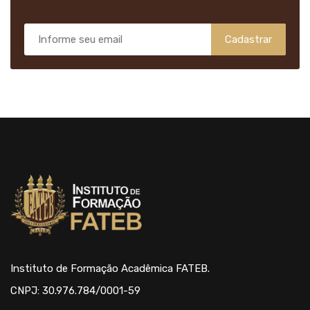
Cadastrar
Instituto de Formação Acadêmica FATEB.
CNPJ: 30.976.784/0001-59