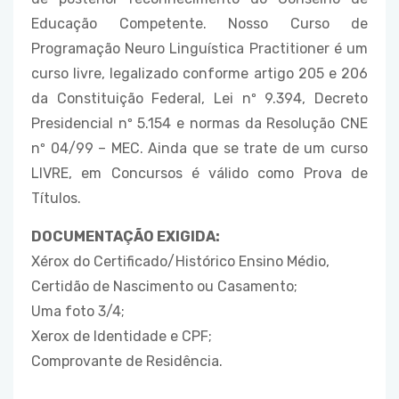
Educação Competente. Nosso Curso de
Programação Neuro Linguística Practitioner é um
curso livre, legalizado conforme artigo 205 e 206
da Constituição Federal, Lei nº 9.394, Decreto
Presidencial nº 5.154 e normas da Resolução CNE
nº 04/99 – MEC. Ainda que se trate de um curso
LIVRE, em Concursos é válido como Prova de
Títulos.
DOCUMENTAÇÃO EXIGIDA:
Xérox do Certificado/Histórico Ensino Médio,
Certidão de Nascimento ou Casamento;
Uma foto 3/4;
Xerox de Identidade e CPF;
Comprovante de Residência.