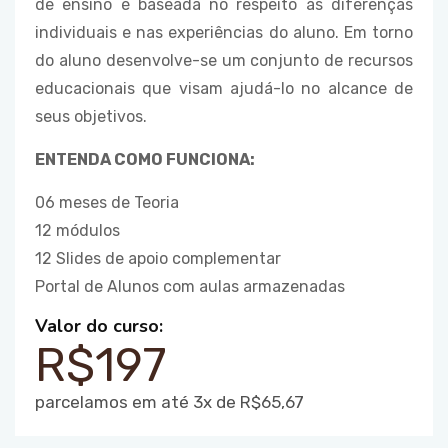
de ensino é baseada no respeito às diferenças
individuais e nas experiências do aluno. Em torno
do aluno desenvolve-se um conjunto de recursos
educacionais que visam ajudá-lo no alcance de
seus objetivos.
ENTENDA COMO FUNCIONA:
06 meses de Teoria
12 módulos
12 Slides de apoio complementar
Portal de Alunos com aulas armazenadas
Valor do curso:
R$197
parcelamos em até 3x de R$65,67