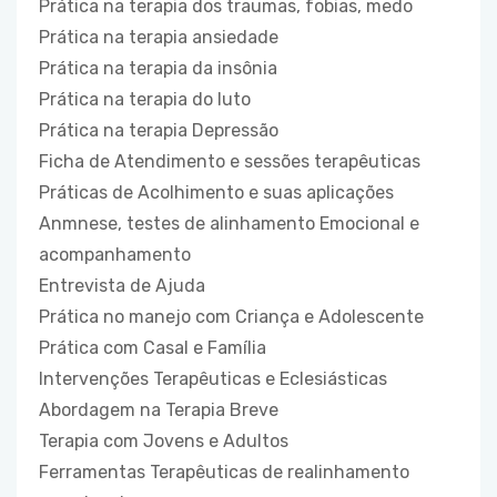
Prática na terapia dos traumas, fobias, medo
Prática na terapia ansiedade
Prática na terapia da insônia
Prática na terapia do luto
Prática na terapia Depressão
Ficha de Atendimento e sessões terapêuticas
Práticas de Acolhimento e suas aplicações
Anmnese, testes de alinhamento Emocional e
acompanhamento
Entrevista de Ajuda
Prática no manejo com Criança e Adolescente
Prática com Casal e Família
Intervenções Terapêuticas e Eclesiásticas
Abordagem na Terapia Breve
Terapia com Jovens e Adultos
Ferramentas Terapêuticas de realinhamento