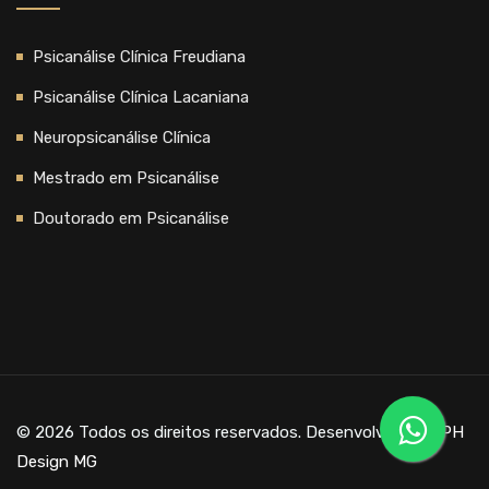
Psicanálise Clínica Freudiana
Psicanálise Clínica Lacaniana
Neuropsicanálise Clínica
Mestrado em Psicanálise
Doutorado em Psicanálise
© 2026 Todos os direitos reservados. Desenvolvido por
PH
Design MG