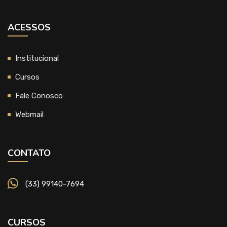
ACESSOS
Institucional
Cursos
Fale Conosco
Webmail
CONTATO
(33) 99140-7694
CURSOS