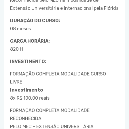
Reconhecida pelo MEC na modalidade de
Extensão Universitária e Internacional pela Flórida
DURAÇÃO DO CURSO:
08 meses
CARGA HORÁRIA:
820 H
INVESTIMENTO:
FORMAÇÃO COMPLETA MODALIDADE CURSO
LIVRE
Investimento
8x R$ 100,00 reais
FORMAÇÃO COMPLETA MODALIDADE
RECONHECIDA
PELO MEC - EXTENSÃO UNIVERSITÁRIA