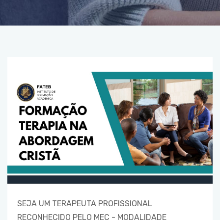
SEJA UM TERAPEUTA PROFISSIONAL
RECONHECIDO PELO MEC - MODALIDADE