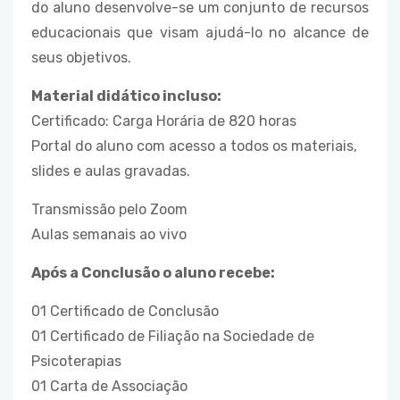
do aluno desenvolve-se um conjunto de recursos
educacionais que visam ajudá-lo no alcance de
seus objetivos.
Material didático incluso:
Certificado: Carga Horária de 820 horas
Portal do aluno com acesso a todos os materiais,
slides e aulas gravadas.
Transmissão pelo Zoom
Aulas semanais ao vivo
Após a Conclusão o aluno recebe:
01 Certificado de Conclusão
01 Certificado de Filiação na Sociedade de
Psicoterapias
01 Carta de Associação