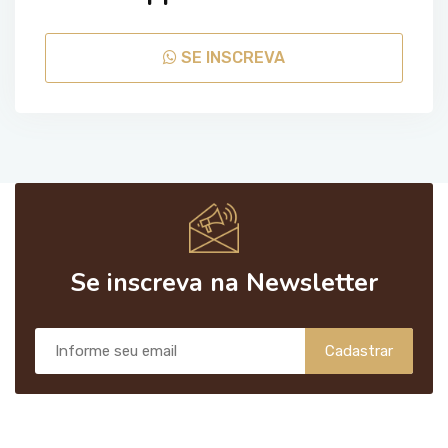
SE INSCREVA
Se inscreva na Newsletter
Cadastrar