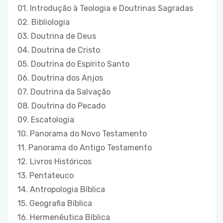
01. Introdução à Teologia e Doutrinas Sagradas
02. Bibliologia
03. Doutrina de Deus
04. Doutrina de Cristo
05. Doutrina do Espírito Santo
06. Doutrina dos Anjos
07. Doutrina da Salvação
08. Doutrina do Pecado
09. Escatologia
10. Panorama do Novo Testamento
11. Panorama do Antigo Testamento
12. Livros Históricos
13. Pentateuco
14. Antropologia Bíblica
15. Geografia Bíblica
16. Hermenêutica Bíblica