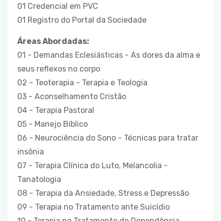
01 Credencial em PVC
01 Registro do Portal da Sociedade
Áreas Abordadas:
01 - Demandas Eclesiásticas - As dores da alma e
seus reflexos no corpo
02 - Teoterapia - Terapia e Teologia
03 - Aconselhamento Cristão
04 - Terapia Pastoral
05 - Manejo Bíblico
06 - Neurociência do Sono - Técnicas para tratar
insônia
07 - Terapia Clínica do Luto, Melancolia -
Tanatologia
08 - Terapia da Ansiedade, Stress e Depressão
09 - Terapia no Tratamento ante Suicídio
10 - Terapia no Tratamento de Dependência