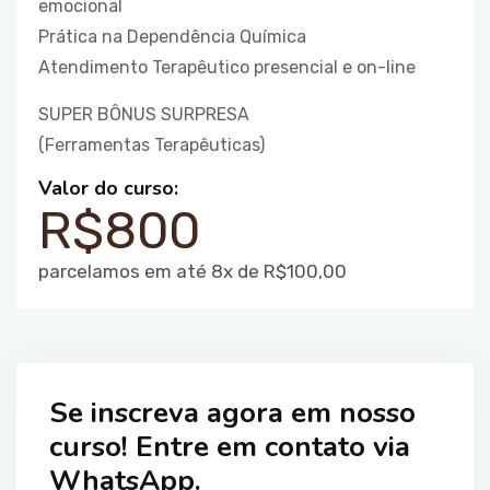
emocional
Prática na Dependência Química
Atendimento Terapêutico presencial e on-line
SUPER BÔNUS SURPRESA
(Ferramentas Terapêuticas)
Valor do curso:
R$800
parcelamos em até 8x de R$100,00
Se inscreva agora em nosso
curso! Entre em contato via
WhatsApp.