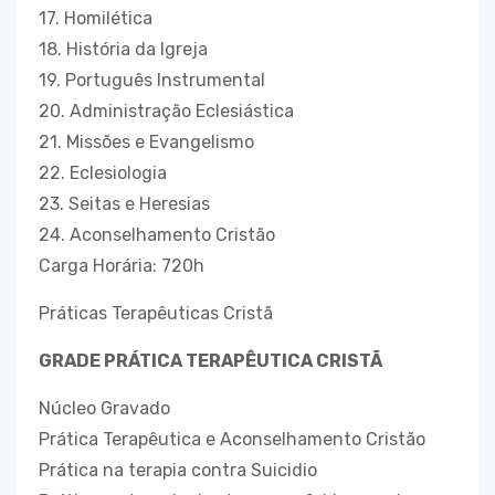
17. Homilética
18. História da Igreja
19. Português Instrumental
20. Administração Eclesiástica
21. Missões e Evangelismo
22. Eclesiologia
23. Seitas e Heresias
24. Aconselhamento Cristão
Carga Horária: 720h
Práticas Terapêuticas Cristã
GRADE PRÁTICA TERAPÊUTICA CRISTÃ
Núcleo Gravado
Prática Terapêutica e Aconselhamento Cristão
Prática na terapia contra Suicidio