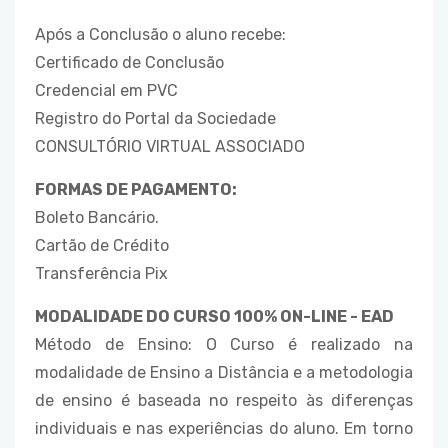
Após a Conclusão o aluno recebe:
Certificado de Conclusão
Credencial em PVC
Registro do Portal da Sociedade
CONSULTÓRIO VIRTUAL ASSOCIADO
FORMAS DE PAGAMENTO:
Boleto Bancário.
Cartão de Crédito
Transferência Pix
MODALIDADE DO CURSO 100% ON-LINE - EAD
Método de Ensino: O Curso é realizado na
modalidade de Ensino a Distância e a metodologia
de ensino é baseada no respeito às diferenças
individuais e nas experiências do aluno. Em torno