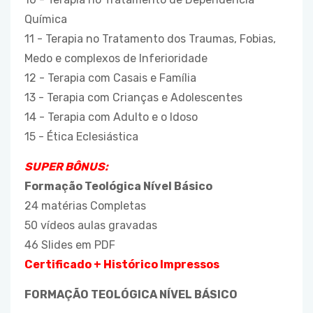
Química
11 - Terapia no Tratamento dos Traumas, Fobias,
Medo e complexos de Inferioridade
12 - Terapia com Casais e Família
13 - Terapia com Crianças e Adolescentes
14 - Terapia com Adulto e o Idoso
15 - Ética Eclesiástica
SUPER BÔNUS:
Formação Teológica Nível Básico
24 matérias Completas
50 vídeos aulas gravadas
46 Slides em PDF
Certificado + Histórico Impressos
FORMAÇÃO TEOLÓGICA NÍVEL BÁSICO