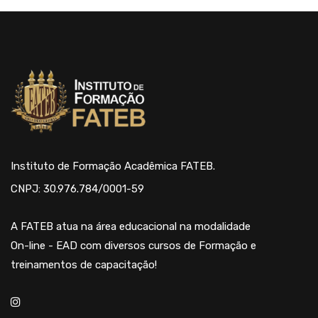
Instituto de Formação Acadêmica FATEB.
CNPJ: 30.976.784/0001-59
A FATEB atua na área educacional na modalidade
On-line - EAD com diversos cursos de Formação e
treinamentos de capacitação!