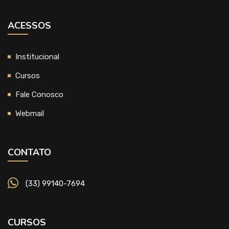
ACESSOS
Institucional
Cursos
Fale Conosco
Webmail
CONTATO
(33) 99140-7694
CURSOS