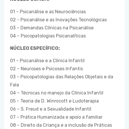
01 – Psicanálise e as Neurociências
02 - Psicanálise e as Inovações Tecnológicas
03 – Demandas Clínicas na Psicanálise
04 – Psicopatologias Psicanalíticas
NÚCLEO ESPECÍFICO:
01 – Psicanálise e a Clínica Infantil
02 – Neuroses e Psicoses Infantis
03 – Psicopatologias das Relações Objetais e da
Fala
04 – Técnicas no manejo da Clínica Infantil
05 – Teoria de D. Winnicott e Ludoterapia
06 – S. Freud e a Sexualidade Infantil
07 – Prática Humanizada e apoio a familiar
08 – Direito da Criança e a inclusão de Práticas