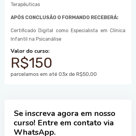
Terapêuticas
APÓS CONCLUSÃO O FORMANDO RECEBERÁ
:
Certificado Digital como Especialista em Clínica
Infantil na Psicanálise
Valor do curso:
R$150
parcelamos em até 03x de R$50,00
Se inscreva agora em nosso
curso! Entre em contato via
WhatsApp.