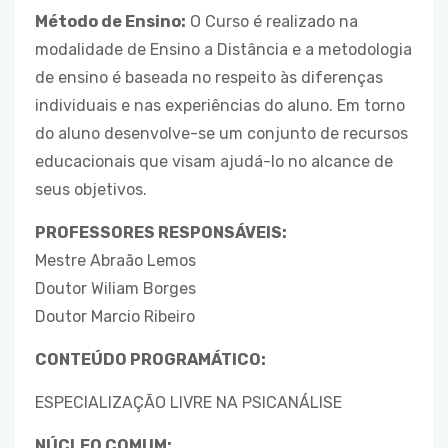
Método de Ensino:
O Curso é realizado na
modalidade de Ensino a Distância e a metodologia
de ensino é baseada no respeito às diferenças
individuais e nas experiências do aluno. Em torno
do aluno desenvolve-se um conjunto de recursos
educacionais que visam ajudá-lo no alcance de
seus objetivos.
PROFESSORES RESPONSÁVEIS:
Mestre Abraão Lemos
Doutor Wiliam Borges
Doutor Marcio Ribeiro
CONTEÚDO PROGRAMÁTICO:
ESPECIALIZAÇÃO LIVRE NA PSICANÁLISE
NÚCLEO COMUM: