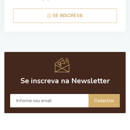
SE INSCREVA
Se inscreva na Newsletter
Cadastrar