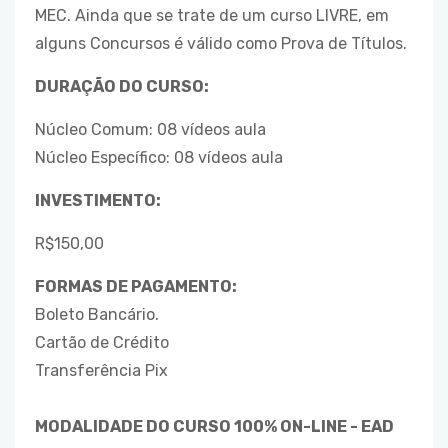
MEC. Ainda que se trate de um curso LIVRE, em
alguns Concursos é válido como Prova de Títulos.
DURAÇÃO DO CURSO:
Núcleo Comum: 08 vídeos aula
Núcleo Específico: 08 vídeos aula
INVESTIMENTO:
R$150,00
FORMAS DE PAGAMENTO:
Boleto Bancário.
Cartão de Crédito
Transferência Pix
MODALIDADE DO CURSO 100% ON-LINE - EAD