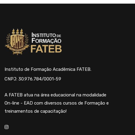
Instituto de Formação Acadêmica FATEB.
CNPJ: 30.976.784/0001-59
A FATEB atua na área educacional na modalidade
On-line - EAD com diversos cursos de Formação e
treinamentos de capacitação!