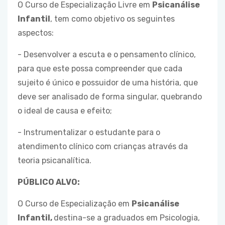
O Curso de Especialização Livre em
Psicanálise
Infantil
, tem como objetivo os seguintes
aspectos:
- Desenvolver a escuta e o pensamento clínico,
para que este possa compreender que cada
sujeito é único e possuidor de uma história, que
deve ser analisado de forma singular, quebrando
o ideal de causa e efeito;
- Instrumentalizar o estudante para o
atendimento clínico com crianças através da
teoria psicanalítica.
PÚBLICO ALVO:
O Curso de Especialização em
Psicanálise
Infantil,
destina-se a graduados em Psicologia,