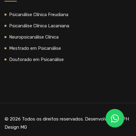
Psicanálise Clínica Freudiana
Psicanálise Clínica Lacaniana
Neuropsicanálise Clínica
Mestrado em Psicanálise
Doutorado em Psicanálise
© 2026 Todos os direitos reservados. Desenvolvido por
PH
Design MG