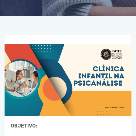
OBJETIVO: