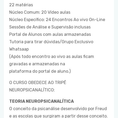
22 matérias
Núcleo Comum: 20 Vídeo aulas
Núcleo Específico: 24 Encontros Ao vivo On-Line
Sessões de Análise e Supervisão inclusas
Portal de Alunos com aulas armazenadas
Tutoria para tirar dúvidas/Grupo Exclusivo
Whatsaap
(Após todo encontro ao vivo as aulas ficam
gravadas e armazenadas na
plataforma do portal de aluno.)
O CURSO OBEDECE AO TRIPÉ
NEUROPSICANALÍTICO:
TEORIA NEUROPSICANALÍTICA
O conceito da psicanálise desenvolvido por Freud
e as escolas que surgiram a partir desse conceito.