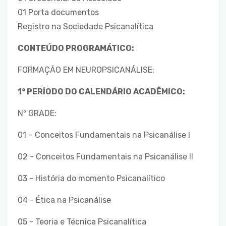
01 Porta documentos
Registro na Sociedade Psicanalítica
CONTEÚDO PROGRAMÁTICO:
FORMAÇÃO EM NEUROPSICANÁLISE:
1° PERÍODO DO CALENDÁRIO ACADÊMICO:
Nº GRADE:
01 – Conceitos Fundamentais na Psicanálise I
02 - Conceitos Fundamentais na Psicanálise II
03 - História do momento Psicanalítico
04 - Ética na Psicanálise
05 - Teoria e Técnica Psicanalítica