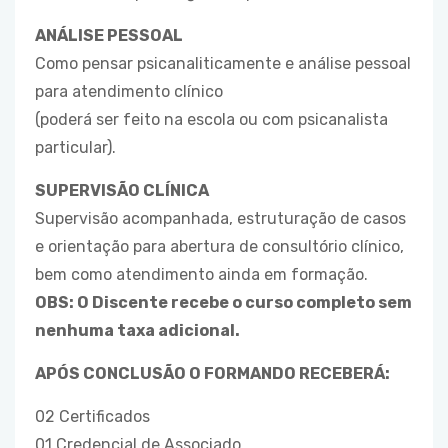
ANÁLISE PESSOAL
Como pensar psicanaliticamente e análise pessoal
para atendimento clínico
(poderá ser feito na escola ou com psicanalista
particular).
SUPERVISÃO CLÍNICA
Supervisão acompanhada, estruturação de casos
e orientação para abertura de consultório clínico,
bem como atendimento ainda em formação.
OBS: O Discente recebe o curso completo sem
nenhuma taxa adicional.
APÓS CONCLUSÃO O FORMANDO RECEBERÁ:
02 Certificados
01 Credencial de Associado