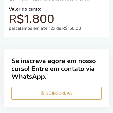
Valor do curso:
R$1.800
parcelamos em até 12x de R$150,00
Se inscreva agora em nosso
curso! Entre em contato via
WhatsApp.
SE INSCREVA