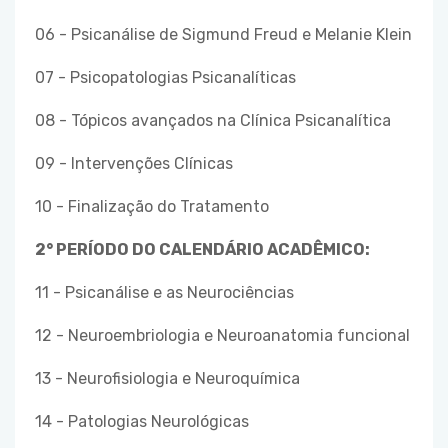
06 - Psicanálise de Sigmund Freud e Melanie Klein
07 - Psicopatologias Psicanalíticas
08 - Tópicos avançados na Clínica Psicanalítica
09 - Intervenções Clínicas
10 - Finalização do Tratamento
2° PERÍODO DO CALENDÁRIO ACADÊMICO:
11 - Psicanálise e as Neurociências
12 - Neuroembriologia e Neuroanatomia funcional
13 - Neurofisiologia e Neuroquímica
14 - Patologias Neurológicas