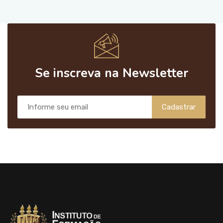
Se inscreva na Newsletter
Cadastrar