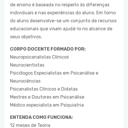
de ensino é baseada no respeito às diferenças
individuais e nas experiências do aluno. Em torno
do aluno desenvolve-se um conjunto de recursos
educacionais que visam ajudá-lo no alcance de
seus objetivos.
CORPO DOCENTE FORMADO POR:
Neuropsicanalistas Clínicos
Neurocientistas
Psicólogos Especialistas em Psicanálise e
Neurociências
Psicanalistas Clínicos e Didatas
Mestres e Doutores em Psicanálise
Médico especialista em Psiquiatria
ENTENDA COMO FUNCIONA:
12 meses de Teoria