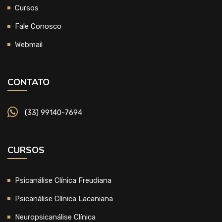
Cursos
Fale Conosco
Webmail
CONTATO
(33) 99140-7694
CURSOS
Psicanálise Clínica Freudiana
Psicanálise Clínica Lacaniana
Neuropsicanálise Clínica