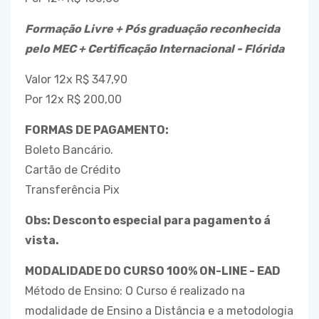
Formação Livre + Pós graduação reconhecida
pelo MEC + Certificação Internacional - Flórida
Valor 12x R$ 347,90
Por 12x R$ 200,00
FORMAS DE PAGAMENTO:
Boleto Bancário.
Cartão de Crédito
Transferência Pix
Obs: Desconto especial para pagamento á
vista.
MODALIDADE DO CURSO 100% ON-LINE - EAD
Método de Ensino: O Curso é realizado na
modalidade de Ensino a Distância e a metodologia