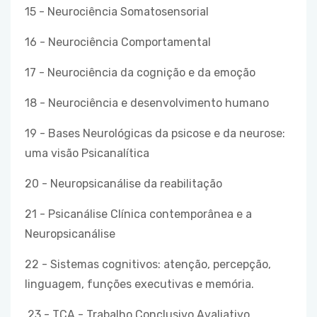
15 - Neurociência Somatosensorial
16 - Neurociência Comportamental
17 - Neurociência da cognição e da emoção
18 - Neurociência e desenvolvimento humano
19 - Bases Neurológicas da psicose e da neurose:
uma visão Psicanalítica
20 - Neuropsicanálise da reabilitação
21 - Psicanálise Clínica contemporânea e a
Neuropsicanálise
22 - Sistemas cognitivos: atenção, percepção,
linguagem, funções executivas e memória.
23 - TCA - Trabalho Conclusivo Avaliativo