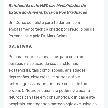
Reinhecida pelo MEC nas Modalidades de
Extensão Universitária ou Pós Graduação
Um Curso completo para te dar um bom
embasamento teórico criado por Freud, o pai da
Psicanálise e pelo Dr. Mark Solms
OBJETIVOS:
Preparar neuropsicanalistas para orientar as
pessoas na solução de seus problemas
existenciais, tais como: fobias, ansiedades,
depressões, obsessões, impulsos auto e
heteroagressivos, angústias e crises de toda
ordem. O Neuropsicanalista poderá praticar a
Neuropsicanálise em consultórios, clínicas e até
hospitais, empregando metodologia exclusiva ao