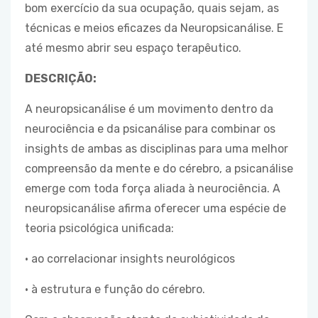
bom exercício da sua ocupação, quais sejam, as
técnicas e meios eficazes da Neuropsicanálise. E
até mesmo abrir seu espaço terapêutico.
DESCRIÇÃO:
A neuropsicanálise é um movimento dentro da
neurociência e da psicanálise para combinar os
insights de ambas as disciplinas para uma melhor
compreensão da mente e do cérebro, a psicanálise
emerge com toda força aliada à neurociência. A
neuropsicanálise afirma oferecer uma espécie de
teoria psicológica unificada:
• ao correlacionar insights neurológicos
• à estrutura e função do cérebro.