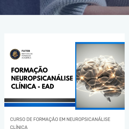
CURSO DE FORMAÇÃO EM NEUROPSICANÁLISE
CLÍNICA