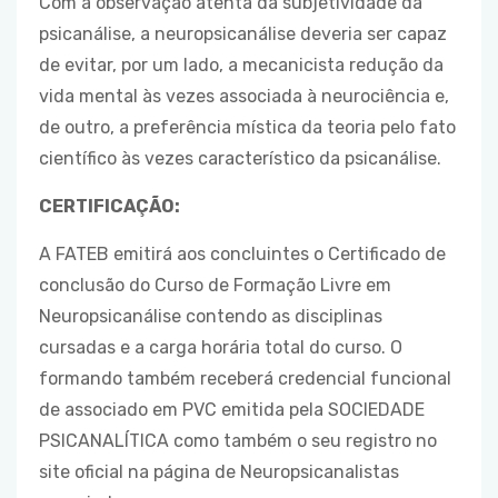
Com a observação atenta da subjetividade da
psicanálise, a neuropsicanálise deveria ser capaz
de evitar, por um lado, a mecanicista redução da
vida mental às vezes associada à neurociência e,
de outro, a preferência mística da teoria pelo fato
científico às vezes característico da psicanálise.
CERTIFICAÇÃO:
A FATEB emitirá aos concluintes o Certificado de
conclusão do Curso de Formação Livre em
Neuropsicanálise contendo as disciplinas
cursadas e a carga horária total do curso. O
formando também receberá credencial funcional
de associado em PVC emitida pela SOCIEDADE
PSICANALÍTICA como também o seu registro no
site oficial na página de Neuropsicanalistas